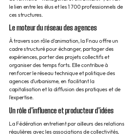
le lien entre les élus et les 1 700 professionnels de
ces structures.
Le moteur du réseau des agences
À travers son rôle d’animation, la Fnau offre un
cadre structuré pour échanger, partager des
expériences, porter des projets collectifs et
organiser des temps forts. Elle contribue à
renforcer le réseau technique et politique des
agences d’urbanisme, en facilitant la
capitalisation et la diffusion des pratiques et de
l’expertise.
Un rôle d’influence et producteur d’idées
La Fédération entretient par ailleurs des relations
régulières avec les associations de collectivités,