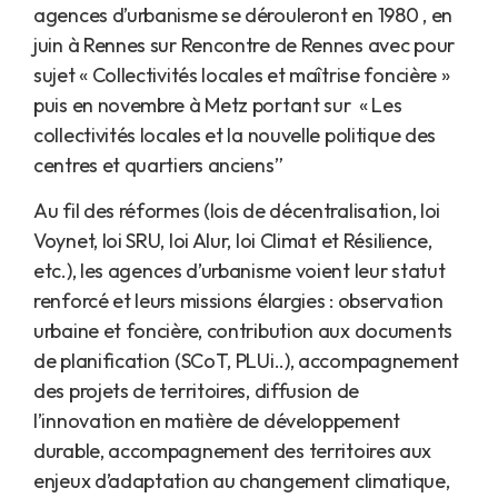
agences d’urbanisme se dérouleront en 1980 , en
juin à Rennes sur Rencontre de Rennes avec pour
sujet « Collectivités locales et maîtrise foncière »
puis en novembre à Metz portant sur « Les
collectivités locales et la nouvelle politique des
centres et quartiers anciens”
Au fil des réformes (lois de décentralisation, loi
Voynet, loi SRU, loi Alur, loi Climat et Résilience,
etc.), les agences d’urbanisme voient leur statut
renforcé et leurs missions élargies : observation
urbaine et foncière, contribution aux documents
de planification (SCoT, PLUi..), accompagnement
des projets de territoires, diffusion de
l’innovation en matière de développement
durable, accompagnement des territoires aux
enjeux d’adaptation au changement climatique,