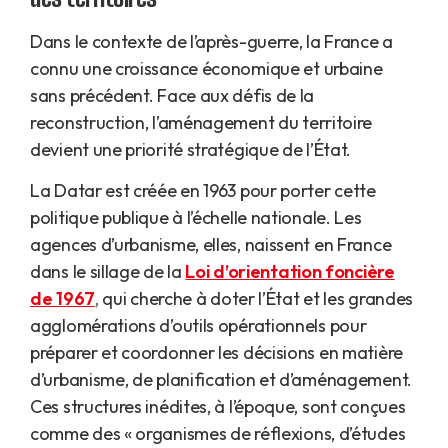
Dans le contexte de l’après-guerre, la France a
connu une croissance économique et urbaine
sans précédent. Face aux défis de la
reconstruction, l’aménagement du territoire
devient une priorité stratégique de l’État.
La Datar est créée en 1963 pour porter cette
politique publique à l’échelle nationale. Les
agences d’urbanisme, elles, naissent en France
dans le sillage de la
Loi d’orientation foncière
de 1967
,
qui cherche à doter l’État et les grandes
agglomérations d’outils opérationnels pour
préparer et coordonner les décisions en matière
d’urbanisme, de planification et d’aménagement.
Ces structures inédites, à l’époque, sont conçues
comme des « organismes de réflexions, d’études