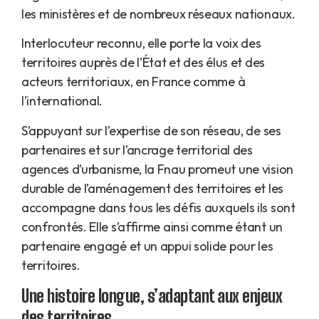
les ministères et de nombreux réseaux nationaux.
Interlocuteur reconnu, elle porte la voix des
territoires auprès de l’État et des élus et des
acteurs territoriaux, en France comme à
l’international.
S’appuyant sur l’expertise de son réseau, de ses
partenaires et sur l’ancrage territorial des
agences d’urbanisme, la Fnau promeut une vision
durable de l’aménagement des territoires et les
accompagne dans tous les défis auxquels ils sont
confrontés. Elle s’affirme ainsi comme étant un
partenaire engagé et un appui solide pour les
territoires.
Une histoire longue, s’adaptant aux enjeux
des territoires