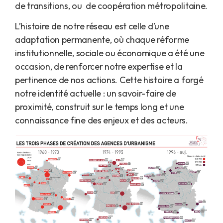
de transitions, ou de coopération métropolitaine.
L’histoire de notre réseau est celle d’une
adaptation permanente, où chaque réforme
institutionnelle, sociale ou économique a été une
occasion, de renforcer notre expertise et la
pertinence de nos actions. Cette histoire a forgé
notre identité actuelle : un savoir-faire de
proximité, construit sur le temps long et une
connaissance fine des enjeux et des acteurs.