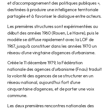
et d’accompagnement des politiques publiques »,
destinées à produire une intelligence territoriale
partagée et à favoriser le dialogue entre acteurs.
Les premières structures sont expérimentées au
début des années 1960 (Rouen, Le Havre), puis le
modèle se diffuse rapidement avec la LOF de
1967, jusqu’à constituer dans les années 1970 un
réseau d’une vingtaine d’agences d’urbanisme.
Créée le 11 décembre 1979, la Fédération
nationale des agences d’urbanisme (Fnau) traduit
la volonté des agences de se structurer en un
réseau national, aujourd’hui fort d’une
cinquantaine d’agences, et de porter une voix
commune.
Les deux premières rencontres nationales des