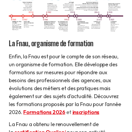
La Fnau, organisme de formation
Enfin, la Fnau est pour le compte de son réseau,
un organisme de formation. Elle développe des
formations sur mesures pour répondre aux
besoins des professionnels des agences, aux
évolutions des métiers et des pratiques mais
également sur des sujets d’actualité. Découvrez
les formations proposés par la Fnau pour l’année
2026.
Formations 2026
et
inscriptions
La Fnau a obtenu le renouvellement de